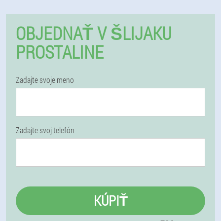
OBJEDNAŤ V ŠLIJAKU
PROSTALINE
Zadajte svoje meno
Zadajte svoj telefón
KÚPIŤ