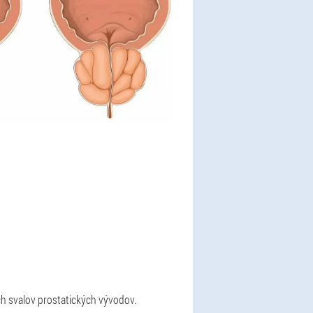
ch svalov prostatických vývodov.